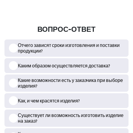
ВОПРОС-ОТВЕТ
Отчего зависят сроки изготовления и поставки
продукции?
Каким образом осуществляется доставка?
Какие возможности есть у заказчика при выборе
изделия?
Как, и чем красятся изделия?
Существует ли возможность изготовить изделие
на заказ?