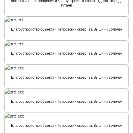
Декоративное освещение и благоустройство зоны отдыха в городе
Тутаев.
Благоустройство объекта «Петровский сквер» в г. Вышний Волочёк
Благоустройство объекта «Петровский сквер» в г. Вышний Волочёк
Благоустройство объекта «Петровский сквер» в г. Вышний Волочёк
Благоустройство объекта «Петровский сквер» в г. Вышний Волочёк
Благоустройство объекта «Петровский сквер» в г. Вышний Волочёк