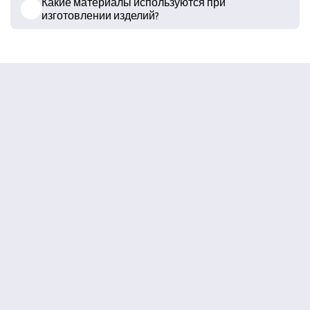
Какие материалы используются при
изготовлении изделий?