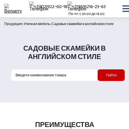
+7(812)922-60-18
+7(969)216-23-63
Пн-пт: с 09.00 до 18.00
Продукция
Уличная мебель
Садовые скамейки в английском стиле
САДОВЫЕ СКАМЕЙКИ В
АНГЛИЙСКОМ СТИЛЕ
Найти
ПРЕИМУЩЕСТВА