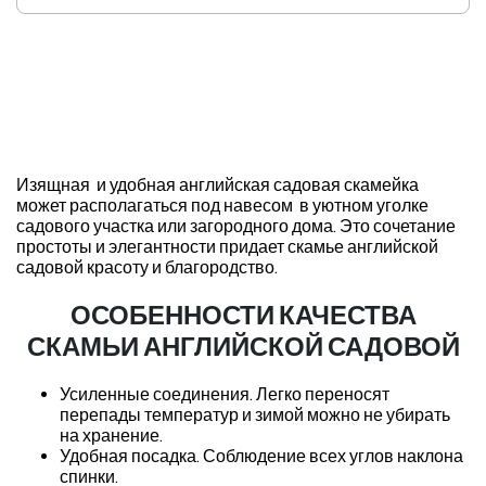
Изящная и удобная английская садовая скамейка
может располагаться под навесом в уютном уголке
садового участка или загородного дома. Это сочетание
простоты и элегантности придает скамье английской
садовой красоту и благородство.
ОСОБЕННОСТИ КАЧЕСТВА
СКАМЬИ АНГЛИЙСКОЙ САДОВОЙ
Усиленные соединения. Легко переносят
перепады температур и зимой можно не убирать
на хранение.
Удобная посадка. Соблюдение всех углов наклона
спинки.