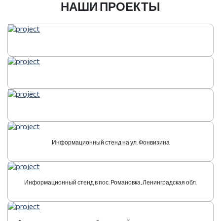
НАШИ ПРОЕКТЫ
Информационный стенд на ул. Фонвизина
Информационный стенд в пос. Романовка, Ленинградская обл.