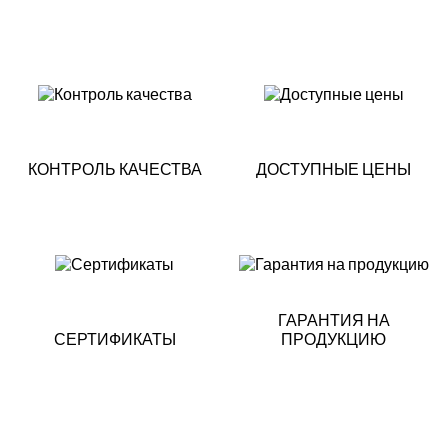
КОНТРОЛЬ КАЧЕСТВА
ДОСТУПНЫЕ ЦЕНЫ
ГАРАНТИЯ НА
СЕРТИФИКАТЫ
ПРОДУКЦИЮ