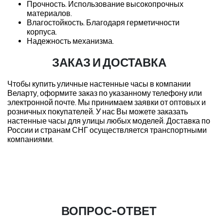
Прочность. Использование высокопрочных
материалов.
Влагостойкость. Благодаря герметичности
корпуса.
Надежность механизма.
ЗАКАЗ И ДОСТАВКА
Чтобы купить уличные настенные часы в компании
Веларту, оформите заказ по указанному телефону или
электронной почте. Мы принимаем заявки от оптовых и
розничных покупателей. У нас Вы можете заказать
настенные часы для улицы любых моделей. Доставка по
России и странам СНГ осуществляется транспортными
компаниями.
ВОПРОС-ОТВЕТ