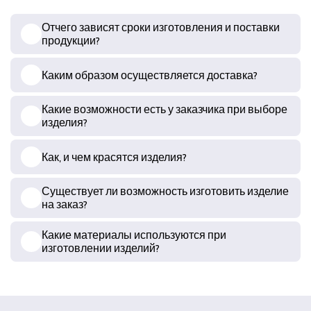
Отчего зависят сроки изготовления и поставки
продукции?
Каким образом осуществляется доставка?
Какие возможности есть у заказчика при выборе
изделия?
Как, и чем красятся изделия?
Существует ли возможность изготовить изделие
на заказ?
Какие материалы используются при
изготовлении изделий?