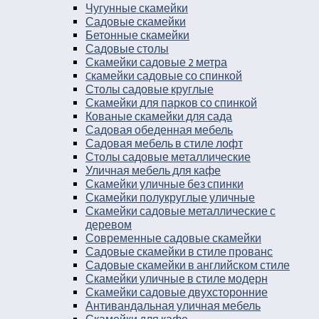
Чугунные скамейки
Садовые скамейки
Бетонные скамейки
Садовые столы
Скамейки садовые 2 метра
Cкамейки садовые со спинкой
Столы садовые круглые
Скамейки для парков со спинкой
Кованые скамейки для сада
Садовая обеденная мебель
Садовая мебель в стиле лофт
Столы садовые металлические
Уличная мебель для кафе
Скамейки уличные без спинки
Скамейки полукруглые уличные
Скамейки садовые металлические с
деревом
Современные садовые скамейки
Садовые скамейки в стиле прованс
Садовые скамейки в английском стиле
Скамейки уличные в стиле модерн
Скамейки садовые двухсторонние
Антивандальная уличная мебель