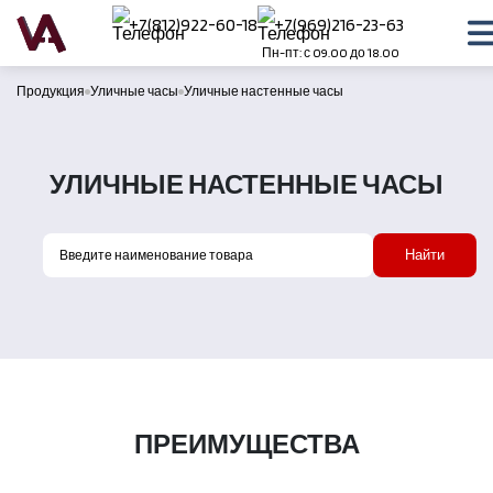
+7(812)922-60-18
+7(969)216-23-63
Пн-пт: с 09.00 до 18.00
Продукция
Уличные часы
Уличные настенные часы
УЛИЧНЫЕ НАСТЕННЫЕ ЧАСЫ
Найти
ПРЕИМУЩЕСТВА