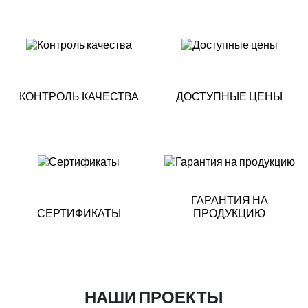
КОНТРОЛЬ КАЧЕСТВА
ДОСТУПНЫЕ ЦЕНЫ
ГАРАНТИЯ НА
СЕРТИФИКАТЫ
ПРОДУКЦИЮ
НАШИ ПРОЕКТЫ