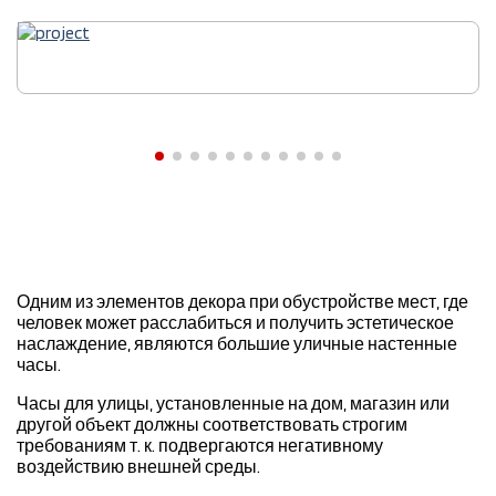
Одним из элементов декора при обустройстве мест, где
человек может расслабиться и получить эстетическое
наслаждение, являются большие уличные настенные
часы.
Часы для улицы, установленные на дом, магазин или
другой объект должны соответствовать строгим
требованиям т. к. подвергаются негативному
воздействию внешней среды.