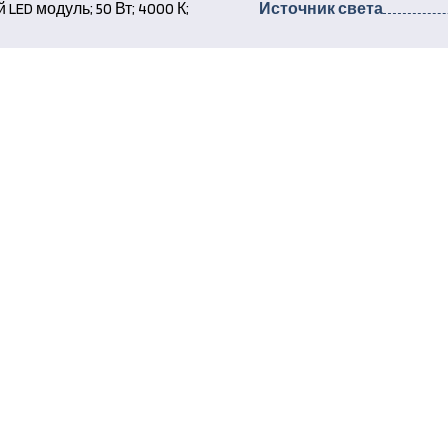
ED модуль; 50 Вт; 4000 К;
Источник света