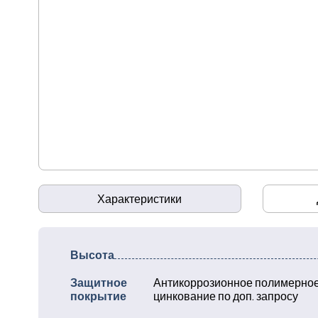
Характеристики
Высота
Защитное
Антикоррозионное полимерное
покрытие
цинкование по доп. запросу