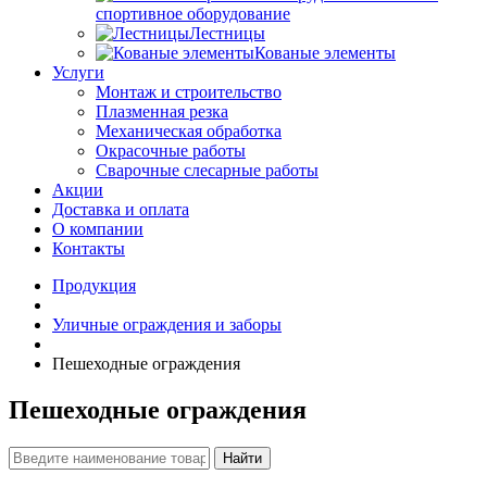
спортивное оборудование
Лестницы
Кованые элементы
Услуги
Монтаж и строительство
Плазменная резка
Механическая обработка
Окрасочные работы
Сварочные слесарные работы
Акции
Доставка и оплата
О компании
Контакты
Продукция
Уличные ограждения и заборы
Пешеходные ограждения
Пешеходные ограждения
Найти