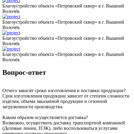
Благоустройство объекта «Петровский сквер» в г. Вышний
Волочёк
Благоустройство объекта «Петровский сквер» в г. Вышний
Волочёк
Благоустройство объекта «Петровский сквер» в г. Вышний
Волочёк
Благоустройство объекта «Петровский сквер» в г. Вышний
Волочёк
Вопрос-ответ
Отчего зависят сроки изготовления и поставки продукции?
Срок изготовления продукции зависит от степени сложности
изделия, объема заказанной продукции и сезонной
загруженности производства.
Каким образом осуществляется доставка?
Возможно, осуществить доставку транспортной компанией
(Деловые линии, ПЭК), либо воспользоваться услугами
перевозки частного транспорта.