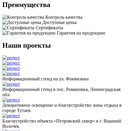
Преимущества
Контроль качества
Доступные цены
Сертификаты
Гарантия на продукцию
Наши проекты
Информационный стенд на ул. Фонвизина
Информационный стенд в пос. Романовка, Ленинградская
обл.
Декоративное освещение и благоустройство зоны отдыха в
городе Тутаев.
Благоустройство объекта «Петровский сквер» в г. Вышний
Волочёк