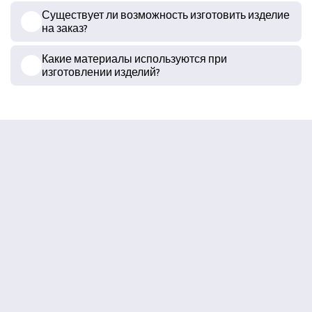
Существует ли возможность изготовить изделие
на заказ?
Какие материалы используются при
изготовлении изделий?