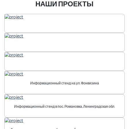
НАШИ ПРОЕКТЫ
Информационный стенд на ул. Фонвизина
Информационный стенд в пос. Романовка, Ленинградская обл.