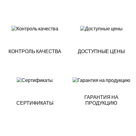
КОНТРОЛЬ КАЧЕСТВА
ДОСТУПНЫЕ ЦЕНЫ
ГАРАНТИЯ НА
СЕРТИФИКАТЫ
ПРОДУКЦИЮ