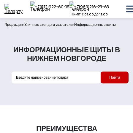
+7(812)922-60-18
+7(969)216-23-63
Пн-пт: с 09.00 до 18.00
Продукция
Уличные стенды и указатели
Информационные щиты
ИНФОРМАЦИОННЫЕ ЩИТЫ В
НИЖНЕМ НОВГОРОДЕ
Найти
ПРЕИМУЩЕСТВА