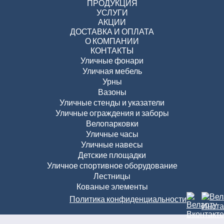
ПРОДУКЦИЯ
УСЛУГИ
АКЦИИ
ДОСТАВКА И ОПЛАТА
О КОМПАНИИ
КОНТАКТЫ
Уличные фонари
Уличная мебель
Урны
Вазоны
Уличные стенды и указатели
Уличные ограждения и заборы
Велопарковки
Уличные часы
Уличные навесы
Детские площадки
Уличное спортивное оборудование
Лестницы
Кованые элементы
Политика конфиденциальности