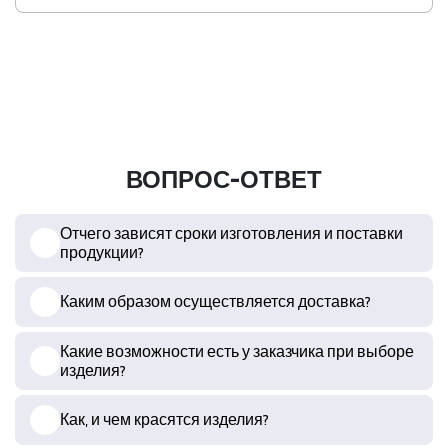
ВОПРОС-ОТВЕТ
Отчего зависят сроки изготовления и поставки
продукции?
Каким образом осуществляется доставка?
Какие возможности есть у заказчика при выборе
изделия?
Как, и чем красятся изделия?