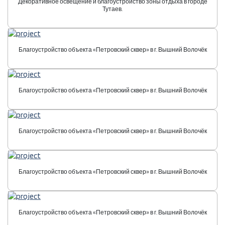
Декоративное освещение и благоустройство зоны отдыха в городе
Тутаев.
Благоустройство объекта «Петровский сквер» в г. Вышний Волочёк
Благоустройство объекта «Петровский сквер» в г. Вышний Волочёк
Благоустройство объекта «Петровский сквер» в г. Вышний Волочёк
Благоустройство объекта «Петровский сквер» в г. Вышний Волочёк
Благоустройство объекта «Петровский сквер» в г. Вышний Волочёк