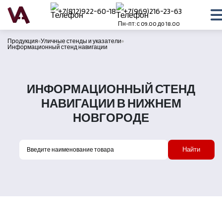
+7(812)922-60-18
+7(969)216-23-63
Пн-пт: с 09.00 до 18.00
Продукция
Уличные стенды и указатели
Информационный стенд навигации
ИНФОРМАЦИОННЫЙ СТЕНД
НАВИГАЦИИ В НИЖНЕМ
НОВГОРОДЕ
Найти