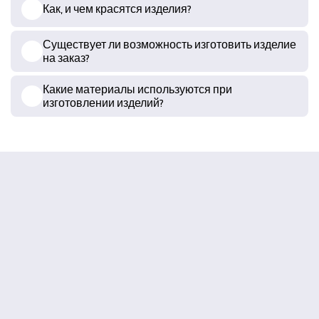
Как, и чем красятся изделия?
Существует ли возможность изготовить изделие
на заказ?
Какие материалы используются при
изготовлении изделий?