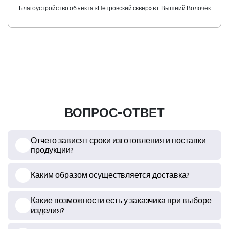
Благоустройство объекта «Петровский сквер» в г. Вышний Волочёк
ВОПРОС-ОТВЕТ
Отчего зависят сроки изготовления и поставки
продукции?
Каким образом осуществляется доставка?
Какие возможности есть у заказчика при выборе
изделия?