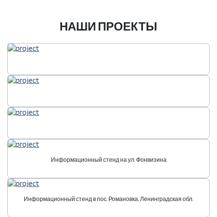
НАШИ ПРОЕКТЫ
Информационный стенд на ул. Фонвизина
Информационный стенд в пос. Романовка, Ленинградская обл.