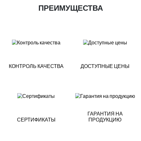
ПРЕИМУЩЕСТВА
КОНТРОЛЬ КАЧЕСТВА
ДОСТУПНЫЕ ЦЕНЫ
ГАРАНТИЯ НА
СЕРТИФИКАТЫ
ПРОДУКЦИЮ