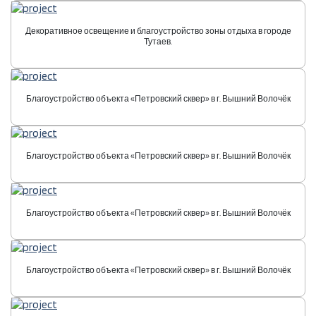
Декоративное освещение и благоустройство зоны отдыха в городе
Тутаев.
Благоустройство объекта «Петровский сквер» в г. Вышний Волочёк
Благоустройство объекта «Петровский сквер» в г. Вышний Волочёк
Благоустройство объекта «Петровский сквер» в г. Вышний Волочёк
Благоустройство объекта «Петровский сквер» в г. Вышний Волочёк