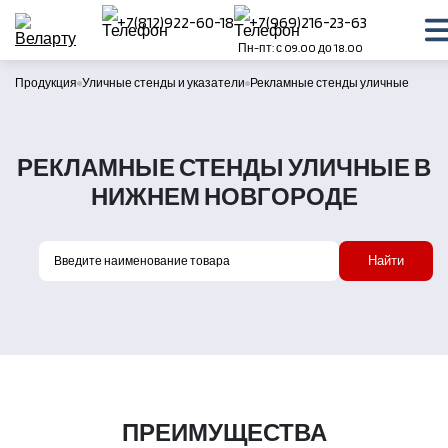
+7(812)922-60-18
+7(969)216-23-63
Пн-пт: с 09.00 до 18.00
Продукция
Уличные стенды и указатели
Рекламные стенды уличные
РЕКЛАМНЫЕ СТЕНДЫ УЛИЧНЫЕ В
НИЖНЕМ НОВГОРОДЕ
Найти
ПРЕИМУЩЕСТВА