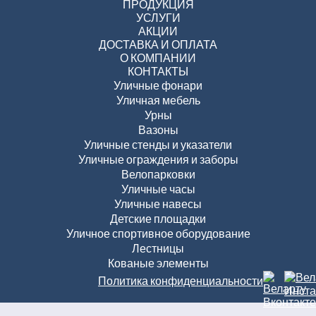
ПРОДУКЦИЯ
УСЛУГИ
АКЦИИ
ДОСТАВКА И ОПЛАТА
О КОМПАНИИ
КОНТАКТЫ
Уличные фонари
Уличная мебель
Урны
Вазоны
Уличные стенды и указатели
Уличные ограждения и заборы
Велопарковки
Уличные часы
Уличные навесы
Детские площадки
Уличное спортивное оборудование
Лестницы
Кованые элементы
Политика конфиденциальности