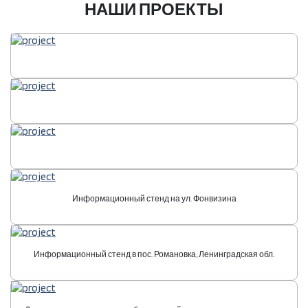
НАШИ ПРОЕКТЫ
Информационный стенд на ул. Фонвизина
Информационный стенд в пос. Романовка, Ленинградская обл.