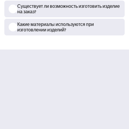
Существует ли возможность изготовить изделие
на заказ?
Какие материалы используются при
изготовлении изделий?