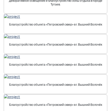
Декоративное освещение и благоустройство зоны отдыха в городе
Тутаев.
Благоустройство объекта «Петровский сквер» в г. Вышний Волочёк
Благоустройство объекта «Петровский сквер» в г. Вышний Волочёк
Благоустройство объекта «Петровский сквер» в г. Вышний Волочёк
Благоустройство объекта «Петровский сквер» в г. Вышний Волочёк
Благоустройство объекта «Петровский сквер» в г. Вышний Волочёк