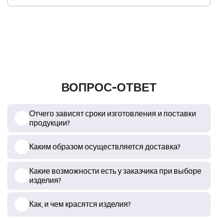
ВОПРОС-ОТВЕТ
Отчего зависят сроки изготовления и поставки
продукции?
Каким образом осуществляется доставка?
Какие возможности есть у заказчика при выборе
изделия?
Как, и чем красятся изделия?