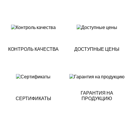
КОНТРОЛЬ КАЧЕСТВА
ДОСТУПНЫЕ ЦЕНЫ
ГАРАНТИЯ НА
СЕРТИФИКАТЫ
ПРОДУКЦИЮ