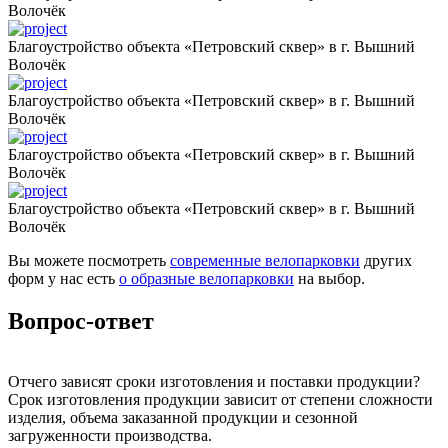
Волочёк
Благоустройство объекта «Петровский сквер» в г. Вышний
Волочёк
Благоустройство объекта «Петровский сквер» в г. Вышний
Волочёк
Благоустройство объекта «Петровский сквер» в г. Вышний
Волочёк
Благоустройство объекта «Петровский сквер» в г. Вышний
Волочёк
Вы можете посмотреть
современные велопарковки
других
форм у нас есть
о образные велопарковки
на выбор.
Вопрос-ответ
Отчего зависят сроки изготовления и поставки продукции?
Срок изготовления продукции зависит от степени сложности
изделия, объема заказанной продукции и сезонной
загруженности производства.