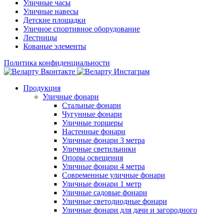
Уличные часы
Уличные навесы
Детские площадки
Уличное спортивное оборудование
Лестницы
Кованые элементы
Политика конфиденциальности
Продукция
Уличные фонари
Стальные фонари
Чугунные фонари
Уличные торшеры
Настенные фонари
Уличные фонари 3 метра
Уличные светильники
Опоры освещения
Уличные фонари 4 метра
Современные уличные фонари
Уличные фонари 1 метр
Уличные садовые фонари
Уличные светодиодные фонари
Уличные фонари для дачи и загородного