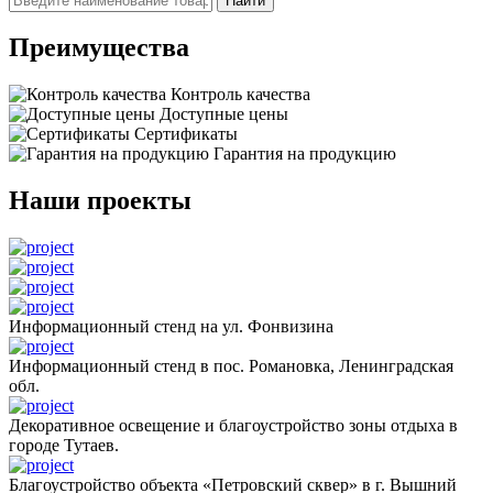
Найти
Преимущества
Контроль качества
Доступные цены
Сертификаты
Гарантия на продукцию
Наши проекты
Информационный стенд на ул. Фонвизина
Информационный стенд в пос. Романовка, Ленинградская
обл.
Декоративное освещение и благоустройство зоны отдыха в
городе Тутаев.
Благоустройство объекта «Петровский сквер» в г. Вышний