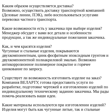
Каким образом осуществляется доставка?
Возможно, осуществить доставку транспортной компанией
(Деловые линии, ПЭК), либо воспользоваться услугами
перевозки частного транспорта.
Какие возможности есть у заказчика при выборе изделия?
Менеджер обсудит с вами все детали и особенности
продукции, а так же индивидуальные пожелания заказчика.
Как, и чем красятся изделия?
Чугунные и стальные изделия, покрываются
двухкомпонентным, цинк-фосфатным эпоксидным грунтом и
двухкомпонентной полиакриловой эмалью. Возможно
антикоррозионное полимерное покрытие и горячее
цинкование по запросу.
Существует ли возможность изготовить изделие на заказ?
Компания ВЕЛАРТУ, готова предоставить услуги по
разработке, подготовке чертежей и изготовлению изделий по
индивидуальному техническому заданию заказчика. Мы рады
помочь реализовать ваши идеи.
Какие материалы используются при изготовлении изделий?
Изделия могут быть как чугунные литые, так и стальные