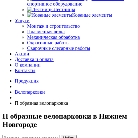
спортивное оборудование
Лестницы
Кованые элементы
Услуги
Монтаж и строительство
Плазменная резка
Механическая обработка
Окрасочные работы
Сварочные слесарные работы
Акции
Доставка и оплата
О компании
Контакты
Продукция
Велопарковки
П образная велопарковка
П образные велопарковки в Нижнем
Новгороде